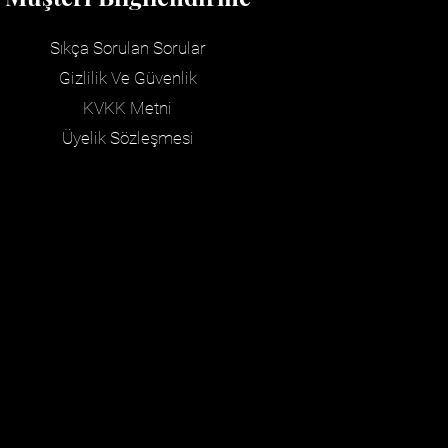
Sıkça Sorulan Sorular
Gizlilik Ve Güvenlik
KVKK
Metni
Üyelik Sözleşmesi