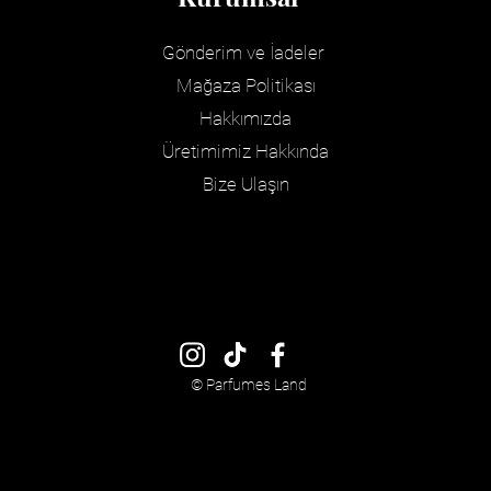
Gönderim ve İadeler
Mağaza Politikası
Hakkımızda
Üretimimiz Hakkında
Bize Ulaşın
© Parfumes Land