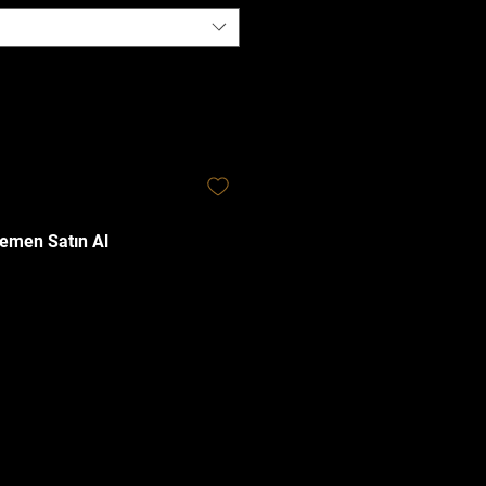
emen Satın Al