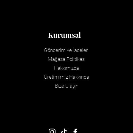
Kurumsal
Gönderim ve İadeler
Mağaza Politikası
Hakkımızda
Üretimimiz Hakkında
Bize Ulaşın