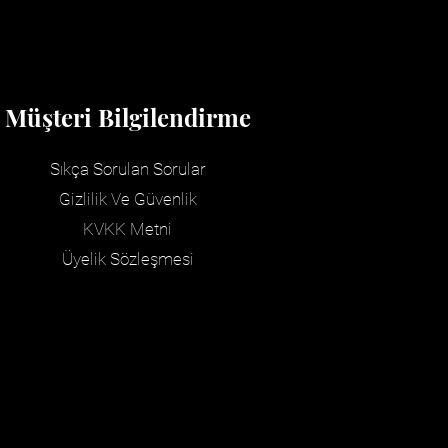
Müşteri Bilgilendirme
Sıkça Sorulan Sorular
Gizlilik Ve Güvenlik
KVKK
Metni
Üyelik Sözleşmesi