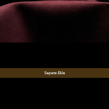
Sepete Ekle