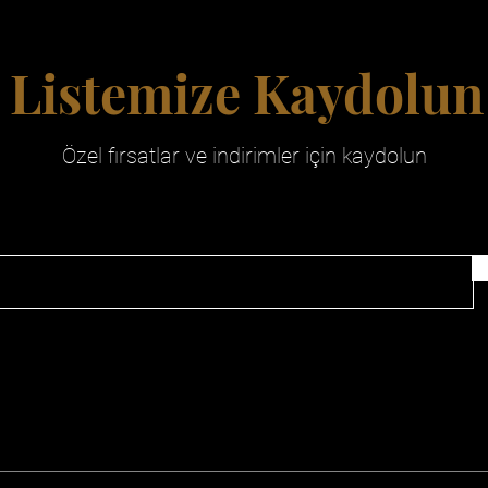
Listemize Kaydolun
Özel fırsatlar ve indirimler için kaydolun