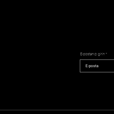
E-postanızı girin