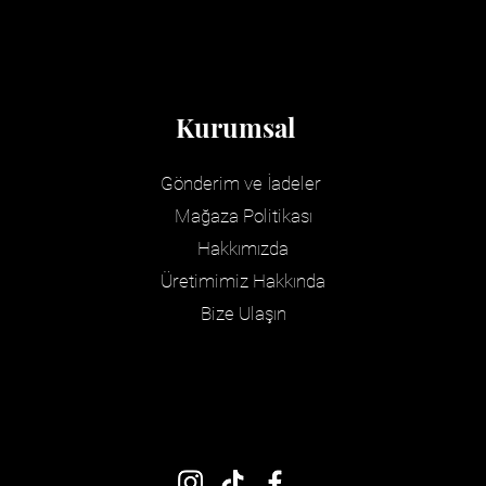
Kurumsal
Gönderim ve İadeler
Mağaza Politikası
Hakkımızda
Üretimimiz Hakkında
Bize Ulaşın