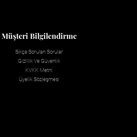
Müşteri Bilgilendirme
Sıkça Sorulan Sorular
Gizlilik Ve Güvenlik
KVKK
Metni
Üyelik Sözleşmesi