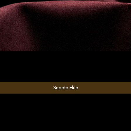
Sepete Ekle