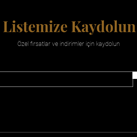
Listemize Kaydolun
Özel fırsatlar ve indirimler için kaydolun