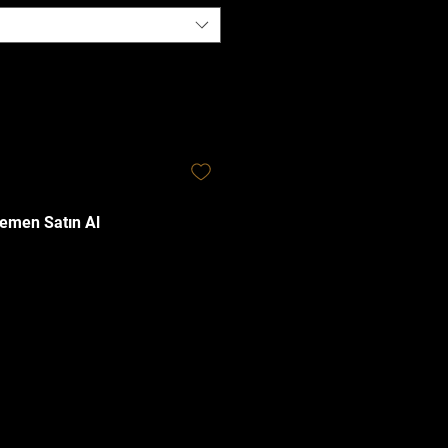
emen Satın Al