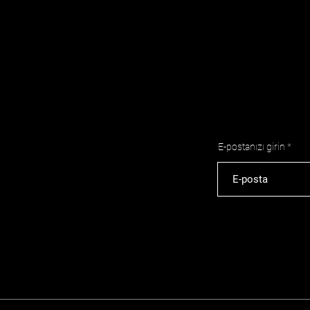
E-postanızı girin