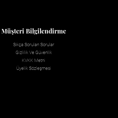
Müşteri Bilgilendirme
Sıkça Sorulan Sorular
Gizlilik Ve Güvenlik
KVKK
Metni
Üyelik Sözleşmesi