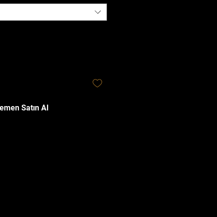
emen Satın Al