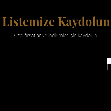
Listemize Kaydolun
Özel fırsatlar ve indirimler için kaydolun