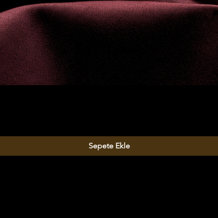
Sepete Ekle