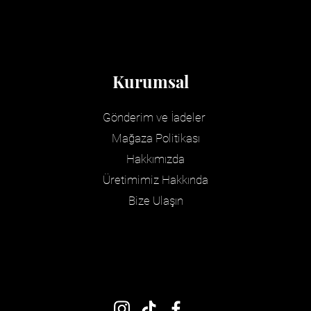
Kurumsal
Gönderim ve İadeler
Mağaza Politikası
Hakkımızda
Üretimimiz Hakkında
Bize Ulaşın